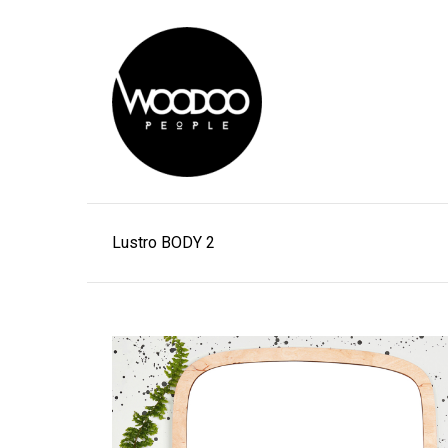
Lustro BODY 2