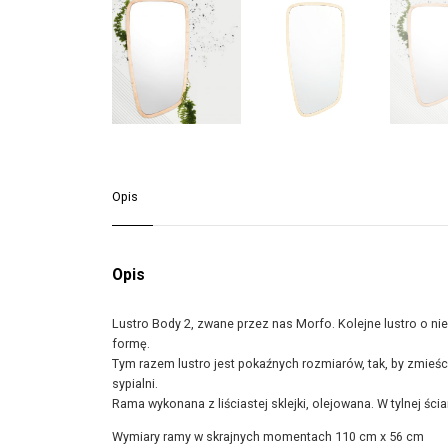
Opis
Opis
Lustro Body 2, zwane przez nas Morfo. Kolejne lustro o nie
formę.
Tym razem lustro jest pokaźnych rozmiarów, tak, by zmieśc
sypialni.
Rama wykonana z liściastej sklejki, olejowana. W tylnej ści
Wymiary ramy w skrajnych momentach 110 cm x 56 cm