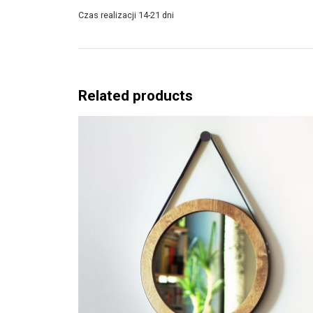
Czas realizacji 14-21 dni
Related products