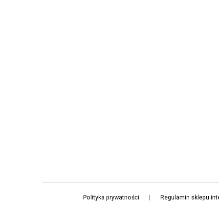
Polityka prywatności
|
Regulamin sklepu in