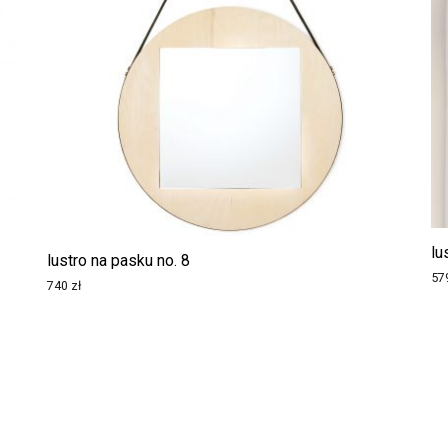
lu
lustro na pasku no. 8
57
740
zł