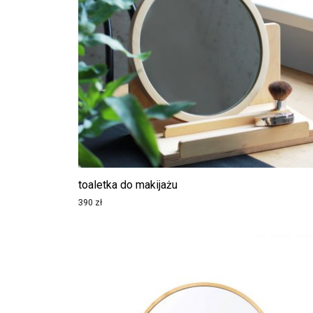
toaletka do makijażu
390
zł