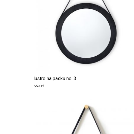
lustro na pasku no. 3
559
zł