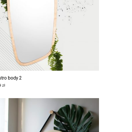
stro body 2
9
zł