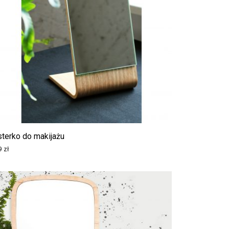
sterko do makijażu
9
zł