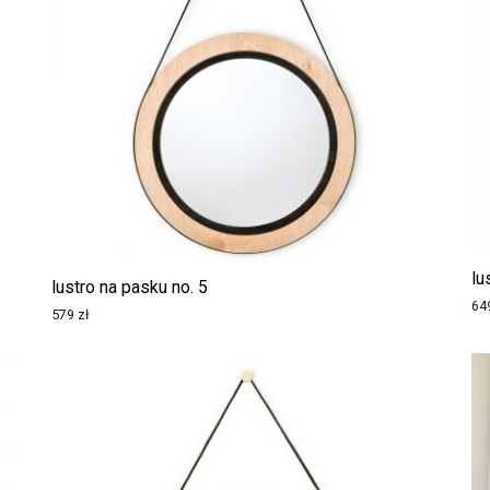
lu
lustro na pasku no. 5
64
579
zł