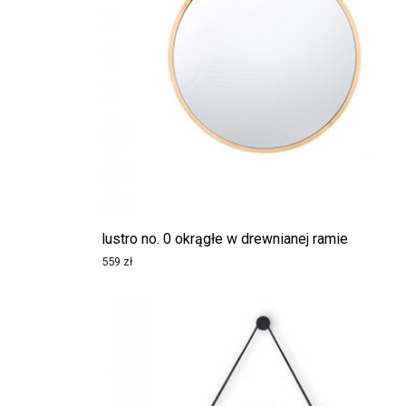
lustro no. 0 okrągłe w drewnianej ramie
559
zł